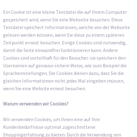
Ein Cookie ist eine kleine Textdatei die auf Ihrem Computer
gespeichert wird, wenn Sie eine Webseite besuchen. Diese
Textdatei speichert Informationen, welche von der Webseite
gelesen werden können, wenn Sie diese zu einem späteren
Zeitpunkt erneut besuchen. Einige Cookies sind notwendig,
damit die Seite einwandfrei funktionieren kann. Andere
Cookies sind vorteilhaft für den Besucher: sie speichern den
Usernamen auf genauso sichere Weise, wie zum Beispiel die
Spracheinstellungen. Die Cookies dienen dazu, dass Sie die
gleichen Informationen nicht jedes Mal eingeben müssen,
wenn Sie eine Website erneut besuchen.
Warum verwenden wir Cookies?
Wir verwenden Cookies, um Ihnen eine auf Ihre
Kundenbedürfnisse optimal zugeschnittene
Shoppingerfahrung zu bieten. Durch die Verwendung von