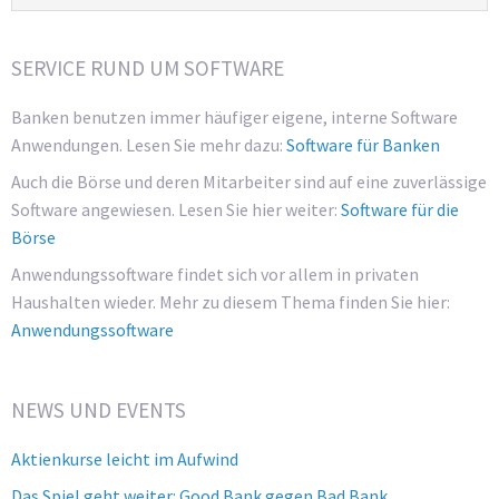
SERVICE RUND UM SOFTWARE
Banken benutzen immer häufiger eigene, interne Software
Anwendungen. Lesen Sie mehr dazu:
Software für Banken
Auch die Börse und deren Mitarbeiter sind auf eine zuverlässige
Software angewiesen. Lesen Sie hier weiter:
Software für die
Börse
Anwendungssoftware findet sich vor allem in privaten
Haushalten wieder. Mehr zu diesem Thema finden Sie hier:
Anwendungssoftware
NEWS UND EVENTS
Aktienkurse leicht im Aufwind
Das Spiel geht weiter: Good Bank gegen Bad Bank