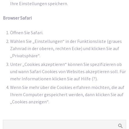
Ihre Einstellungen speichern.
Browser Safari
Öffnen Sie Safari.
Wählen Sie „Einstellungen“ in der Funktionsliste (graues
Zahnrad in der oberen, rechten Ecke) und klicken Sie auf
„Privatsphäre“.
Unter „Cookies akzeptieren“ können Sie spezifizieren ob
und wann Safari Cookies von Websites akzeptieren soll. Für
mehr Informationen klicken Sie auf Hilfe (?).
Wenn Sie mehr über die Cookies erfahren möchten, die auf
Ihrem Computer gespeichert werden, dann klicken Sie auf
„Cookies anzeigen“.