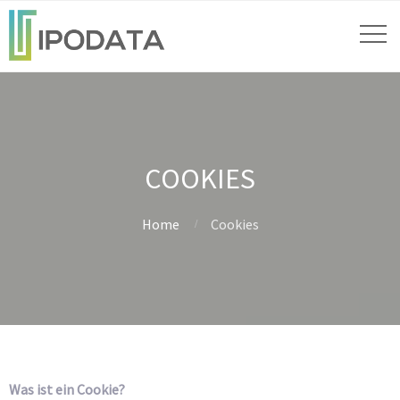
COOKIES
Home
Cookies
Was ist ein Cookie?