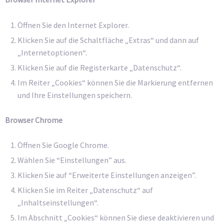
Öffnen Sie den Internet Explorer.
Klicken Sie auf die Schaltfläche „Extras“ und dann auf
„Internetoptionen“.
Klicken Sie auf die Registerkarte „Datenschutz“.
Im Reiter „Cookies“ können Sie die Markierung entfernen
und Ihre Einstellungen speichern.
Browser Chrome
Öffnen Sie Google Chrome.
Wählen Sie “Einstellungen” aus.
Klicken Sie auf “Erweiterte Einstellungen anzeigen”.
Klicken Sie im Reiter „Datenschutz“ auf
„Inhaltseinstellungen“.
Im Abschnitt „Cookies“ können Sie diese deaktivieren und