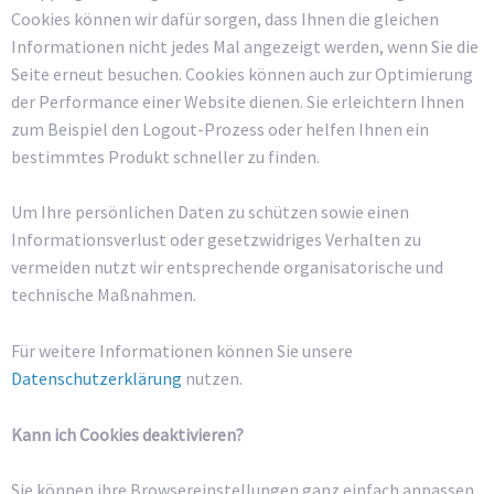
Cookies können wir dafür sorgen, dass Ihnen die gleichen
Informationen nicht jedes Mal angezeigt werden, wenn Sie die
Seite erneut besuchen. Cookies können auch zur Optimierung
der Performance einer Website dienen. Sie erleichtern Ihnen
zum Beispiel den Logout-Prozess oder helfen Ihnen ein
bestimmtes Produkt schneller zu finden.
Um Ihre persönlichen Daten zu schützen sowie einen
Informationsverlust oder gesetzwidriges Verhalten zu
vermeiden nutzt wir entsprechende organisatorische und
technische Maßnahmen.
Für weitere Informationen können Sie unsere
Datenschutzerklärung
nutzen.
Kann ich Cookies deaktivieren?
Sie können ihre Browsereinstellungen ganz einfach anpassen