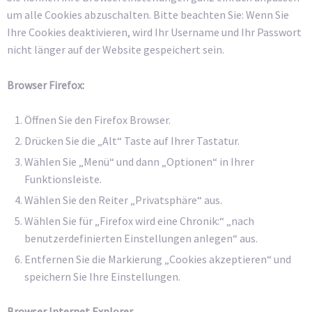
um alle Cookies abzuschalten. Bitte beachten Sie: Wenn Sie
Ihre Cookies deaktivieren, wird Ihr Username und Ihr Passwort
nicht länger auf der Website gespeichert sein.
Browser Firefox:
Öffnen Sie den Firefox Browser.
Drücken Sie die „Alt“ Taste auf Ihrer Tastatur.
Wählen Sie „Menü“ und dann „Optionen“ in Ihrer
Funktionsleiste.
Wählen Sie den Reiter „Privatsphäre“ aus.
Wählen Sie für „Firefox wird eine Chronik:“ „nach
benutzerdefinierten Einstellungen anlegen“ aus.
Entfernen Sie die Markierung „Cookies akzeptieren“ und
speichern Sie Ihre Einstellungen.
Browser Internet Explorer